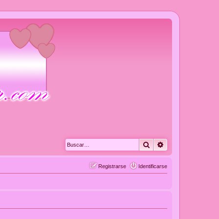
Buscar
Búsqueda avanza
Registrarse
Identificarse