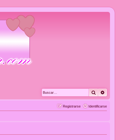
Buscar
Búsqueda avanza
Registrarse
Identificarse