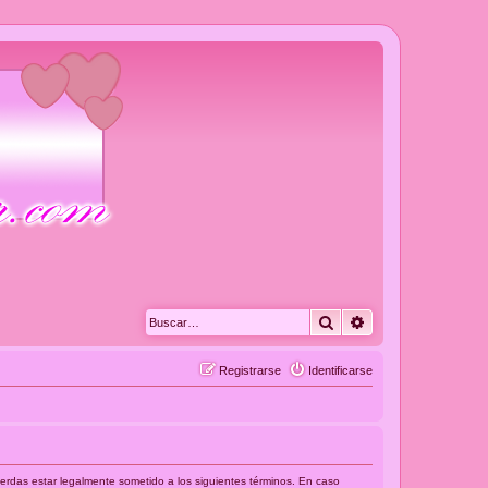
Buscar
Búsqueda avanza
Registrarse
Identificarse
cuerdas estar legalmente sometido a los siguientes términos. En caso