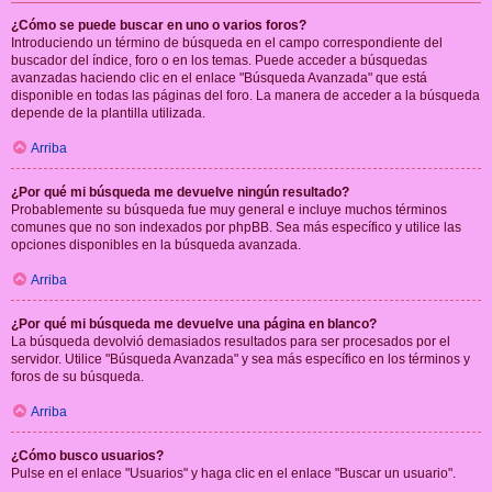
¿Cómo se puede buscar en uno o varios foros?
Introduciendo un término de búsqueda en el campo correspondiente del
buscador del índice, foro o en los temas. Puede acceder a búsquedas
avanzadas haciendo clic en el enlace "Búsqueda Avanzada" que está
disponible en todas las páginas del foro. La manera de acceder a la búsqueda
depende de la plantilla utilizada.
Arriba
¿Por qué mi búsqueda me devuelve ningún resultado?
Probablemente su búsqueda fue muy general e incluye muchos términos
comunes que no son indexados por phpBB. Sea más específico y utilice las
opciones disponibles en la búsqueda avanzada.
Arriba
¿Por qué mi búsqueda me devuelve una página en blanco?
La búsqueda devolvió demasiados resultados para ser procesados por el
servidor. Utilice "Búsqueda Avanzada" y sea más específico en los términos y
foros de su búsqueda.
Arriba
¿Cómo busco usuarios?
Pulse en el enlace "Usuarios" y haga clic en el enlace "Buscar un usuario".