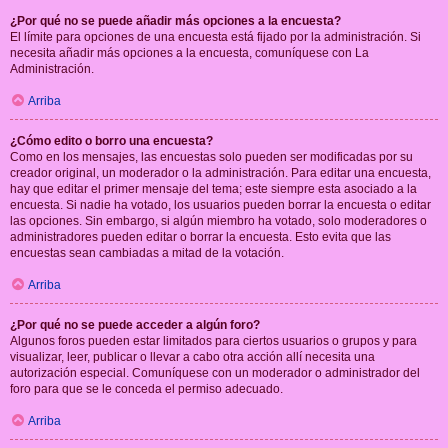
¿Por qué no se puede añadir más opciones a la encuesta?
El límite para opciones de una encuesta está fijado por la administración. Si
necesita añadir más opciones a la encuesta, comuníquese con La
Administración.
Arriba
¿Cómo edito o borro una encuesta?
Como en los mensajes, las encuestas solo pueden ser modificadas por su
creador original, un moderador o la administración. Para editar una encuesta,
hay que editar el primer mensaje del tema; este siempre esta asociado a la
encuesta. Si nadie ha votado, los usuarios pueden borrar la encuesta o editar
las opciones. Sin embargo, si algún miembro ha votado, solo moderadores o
administradores pueden editar o borrar la encuesta. Esto evita que las
encuestas sean cambiadas a mitad de la votación.
Arriba
¿Por qué no se puede acceder a algún foro?
Algunos foros pueden estar limitados para ciertos usuarios o grupos y para
visualizar, leer, publicar o llevar a cabo otra acción allí necesita una
autorización especial. Comuníquese con un moderador o administrador del
foro para que se le conceda el permiso adecuado.
Arriba