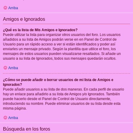
Arriba
Amigos e Ignorados
¿Qué es la lista de Mis Amigos e Ignorados?
Puede utilizar la lista para organizar otros usuarios del foro. Los usuarios
añadidos a su lista de Amigos podrán verse en en Panel de Control de
Usuario para un rápido acceso a ver si están identificados y poder así
enviarles un mensaje privado. Según la plantilla que utilice el foro, los
mensajes de estos usuarios pueden visualizarse resaltados. Si añade un
usuario a su lista de Ignorados, todos sus mensajes quedarán ocultos.
Arriba
¿Cómo se puede añadir o borrar usuarios de mi lista de Amigos e
Ignorados?
Puede añadir usuarios a su lista de dos maneras. En cada perfil de usuario
hay un enlace para añadirlo a su lista de Amigos y/o Ignorados. También
puede hacerlo desde el Panel de Control de Usuario directamente,
introduciendo su nombre. Puede eliminar usuarios de su lista desde esta
misma página.
Arriba
Búsqueda en los foros