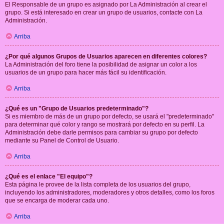
El Responsable de un grupo es asignado por La Administración al crear el
grupo. Si está interesado en crear un grupo de usuarios, contacte con La
Administración.
Arriba
¿Por qué algunos Grupos de Usuarios aparecen en diferentes colores?
La Administración del foro tiene la posibilidad de asignar un color a los
usuarios de un grupo para hacer más fácil su identificación.
Arriba
¿Qué es un "Grupo de Usuarios predeterminado"?
Si es miembro de más de un grupo por defecto, se usará el "predeterminado"
para determinar qué color y rango se mostrará por defecto en su perfil. La
Administración debe darle permisos para cambiar su grupo por defecto
mediante su Panel de Control de Usuario.
Arriba
¿Qué es el enlace "El equipo"?
Esta página le provee de la lista completa de los usuarios del grupo,
incluyendo los administradores, moderadores y otros detalles, como los foros
que se encarga de moderar cada uno.
Arriba