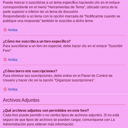
Puede marcar o suscribirse a un tema específico haciendo clic en el enlace
correspondiente en el menú "Herramientas de Tema", ubicado cerca de la
parte superior e inferior de un tema de discusión.
Respondiendo a un tema con la opción marcada de "Notificarme cuando se
publique una respuesta" también le suscribe a dicho tema.
Arriba
¿Cómo me suscribo a un foro específico?
Para suscribirse a un foro en especial, debe hacer clic en el enlace "Suscribir
Foro".
Arriba
¿Cómo borro mis suscripciones?
Para eliminar sus suscripciones, debe entrar en el Panel de Control de
Usuario y hacer clic en la opción "Organizar suscripciones".
Arriba
Archivos Adjuntos
¿Qué archivos adjuntos son permitidos en este foro?
Cada foro puede permitir o no ciertos tipos de archivos adjuntos. Si no está
seguro de que tipos de archivos se pueden cargar, comuníquese con La
Administración para obtener más información.