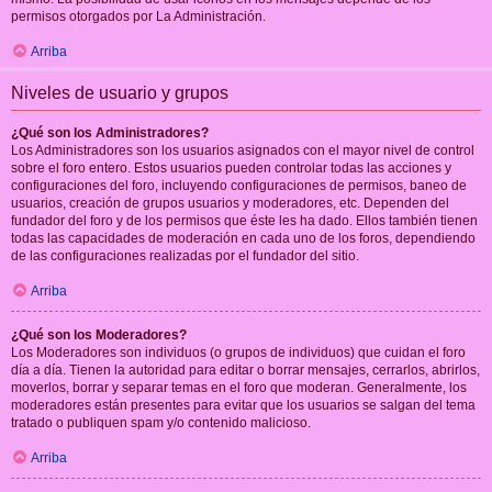
permisos otorgados por La Administración.
Arriba
Niveles de usuario y grupos
¿Qué son los Administradores?
Los Administradores son los usuarios asignados con el mayor nivel de control
sobre el foro entero. Estos usuarios pueden controlar todas las acciones y
configuraciones del foro, incluyendo configuraciones de permisos, baneo de
usuarios, creación de grupos usuarios y moderadores, etc. Dependen del
fundador del foro y de los permisos que éste les ha dado. Ellos también tienen
todas las capacidades de moderación en cada uno de los foros, dependiendo
de las configuraciones realizadas por el fundador del sitio.
Arriba
¿Qué son los Moderadores?
Los Moderadores son individuos (o grupos de individuos) que cuidan el foro
día a día. Tienen la autoridad para editar o borrar mensajes, cerrarlos, abrirlos,
moverlos, borrar y separar temas en el foro que moderan. Generalmente, los
moderadores están presentes para evitar que los usuarios se salgan del tema
tratado o publiquen spam y/o contenido malicioso.
Arriba