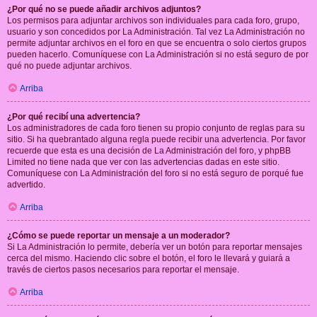
¿Por qué no se puede añadir archivos adjuntos?
Los permisos para adjuntar archivos son individuales para cada foro, grupo,
usuario y son concedidos por La Administración. Tal vez La Administración no
permite adjuntar archivos en el foro en que se encuentra o solo ciertos grupos
pueden hacerlo. Comuníquese con La Administración si no está seguro de por
qué no puede adjuntar archivos.
Arriba
¿Por qué recibí una advertencia?
Los administradores de cada foro tienen su propio conjunto de reglas para su
sitio. Si ha quebrantado alguna regla puede recibir una advertencia. Por favor
recuerde que esta es una decisión de La Administración del foro, y phpBB
Limited no tiene nada que ver con las advertencias dadas en este sitio.
Comuníquese con La Administración del foro si no está seguro de porqué fue
advertido.
Arriba
¿Cómo se puede reportar un mensaje a un moderador?
Si La Administración lo permite, debería ver un botón para reportar mensajes
cerca del mismo. Haciendo clic sobre el botón, el foro le llevará y guiará a
través de ciertos pasos necesarios para reportar el mensaje.
Arriba