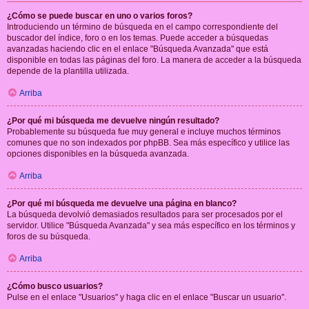
¿Cómo se puede buscar en uno o varios foros?
Introduciendo un término de búsqueda en el campo correspondiente del
buscador del índice, foro o en los temas. Puede acceder a búsquedas
avanzadas haciendo clic en el enlace "Búsqueda Avanzada" que está
disponible en todas las páginas del foro. La manera de acceder a la búsqueda
depende de la plantilla utilizada.
Arriba
¿Por qué mi búsqueda me devuelve ningún resultado?
Probablemente su búsqueda fue muy general e incluye muchos términos
comunes que no son indexados por phpBB. Sea más específico y utilice las
opciones disponibles en la búsqueda avanzada.
Arriba
¿Por qué mi búsqueda me devuelve una página en blanco?
La búsqueda devolvió demasiados resultados para ser procesados por el
servidor. Utilice "Búsqueda Avanzada" y sea más específico en los términos y
foros de su búsqueda.
Arriba
¿Cómo busco usuarios?
Pulse en el enlace "Usuarios" y haga clic en el enlace "Buscar un usuario".