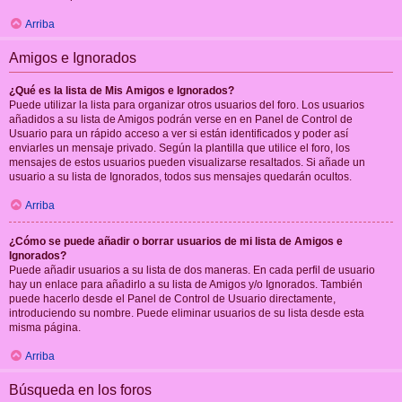
Arriba
Amigos e Ignorados
¿Qué es la lista de Mis Amigos e Ignorados?
Puede utilizar la lista para organizar otros usuarios del foro. Los usuarios
añadidos a su lista de Amigos podrán verse en en Panel de Control de
Usuario para un rápido acceso a ver si están identificados y poder así
enviarles un mensaje privado. Según la plantilla que utilice el foro, los
mensajes de estos usuarios pueden visualizarse resaltados. Si añade un
usuario a su lista de Ignorados, todos sus mensajes quedarán ocultos.
Arriba
¿Cómo se puede añadir o borrar usuarios de mi lista de Amigos e
Ignorados?
Puede añadir usuarios a su lista de dos maneras. En cada perfil de usuario
hay un enlace para añadirlo a su lista de Amigos y/o Ignorados. También
puede hacerlo desde el Panel de Control de Usuario directamente,
introduciendo su nombre. Puede eliminar usuarios de su lista desde esta
misma página.
Arriba
Búsqueda en los foros