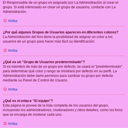
El Responsable de un grupo es asignado por La Administración al crear el
grupo. Si está interesado en crear un grupo de usuarios, contacte con La
Administración.
Arriba
¿Por qué algunos Grupos de Usuarios aparecen en diferentes colores?
La Administración del foro tiene la posibilidad de asignar un color a los
usuarios de un grupo para hacer más fácil su identificación.
Arriba
¿Qué es un "Grupo de Usuarios predeterminado"?
Si es miembro de más de un grupo por defecto, se usará el "predeterminado"
para determinar qué color y rango se mostrará por defecto en su perfil. La
Administración debe darle permisos para cambiar su grupo por defecto
mediante su Panel de Control de Usuario.
Arriba
¿Qué es el enlace "El equipo"?
Esta página le provee de la lista completa de los usuarios del grupo,
incluyendo los administradores, moderadores y otros detalles, como los foros
que se encarga de moderar cada uno.
Arriba