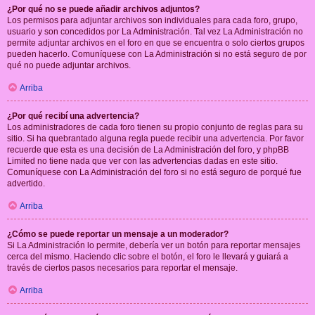
¿Por qué no se puede añadir archivos adjuntos?
Los permisos para adjuntar archivos son individuales para cada foro, grupo,
usuario y son concedidos por La Administración. Tal vez La Administración no
permite adjuntar archivos en el foro en que se encuentra o solo ciertos grupos
pueden hacerlo. Comuníquese con La Administración si no está seguro de por
qué no puede adjuntar archivos.
Arriba
¿Por qué recibí una advertencia?
Los administradores de cada foro tienen su propio conjunto de reglas para su
sitio. Si ha quebrantado alguna regla puede recibir una advertencia. Por favor
recuerde que esta es una decisión de La Administración del foro, y phpBB
Limited no tiene nada que ver con las advertencias dadas en este sitio.
Comuníquese con La Administración del foro si no está seguro de porqué fue
advertido.
Arriba
¿Cómo se puede reportar un mensaje a un moderador?
Si La Administración lo permite, debería ver un botón para reportar mensajes
cerca del mismo. Haciendo clic sobre el botón, el foro le llevará y guiará a
través de ciertos pasos necesarios para reportar el mensaje.
Arriba