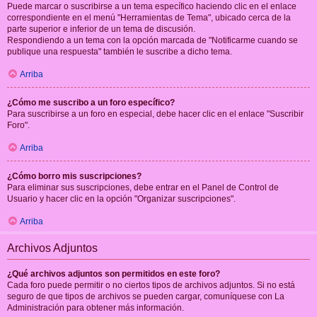
Puede marcar o suscribirse a un tema específico haciendo clic en el enlace
correspondiente en el menú "Herramientas de Tema", ubicado cerca de la
parte superior e inferior de un tema de discusión.
Respondiendo a un tema con la opción marcada de "Notificarme cuando se
publique una respuesta" también le suscribe a dicho tema.
Arriba
¿Cómo me suscribo a un foro específico?
Para suscribirse a un foro en especial, debe hacer clic en el enlace "Suscribir
Foro".
Arriba
¿Cómo borro mis suscripciones?
Para eliminar sus suscripciones, debe entrar en el Panel de Control de
Usuario y hacer clic en la opción "Organizar suscripciones".
Arriba
Archivos Adjuntos
¿Qué archivos adjuntos son permitidos en este foro?
Cada foro puede permitir o no ciertos tipos de archivos adjuntos. Si no está
seguro de que tipos de archivos se pueden cargar, comuníquese con La
Administración para obtener más información.