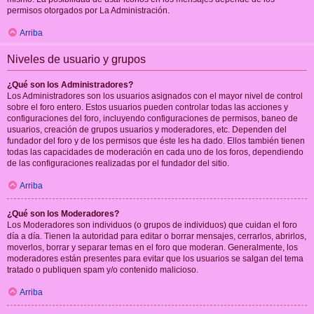
permisos otorgados por La Administración.
Arriba
Niveles de usuario y grupos
¿Qué son los Administradores?
Los Administradores son los usuarios asignados con el mayor nivel de control
sobre el foro entero. Estos usuarios pueden controlar todas las acciones y
configuraciones del foro, incluyendo configuraciones de permisos, baneo de
usuarios, creación de grupos usuarios y moderadores, etc. Dependen del
fundador del foro y de los permisos que éste les ha dado. Ellos también tienen
todas las capacidades de moderación en cada uno de los foros, dependiendo
de las configuraciones realizadas por el fundador del sitio.
Arriba
¿Qué son los Moderadores?
Los Moderadores son individuos (o grupos de individuos) que cuidan el foro
día a día. Tienen la autoridad para editar o borrar mensajes, cerrarlos, abrirlos,
moverlos, borrar y separar temas en el foro que moderan. Generalmente, los
moderadores están presentes para evitar que los usuarios se salgan del tema
tratado o publiquen spam y/o contenido malicioso.
Arriba