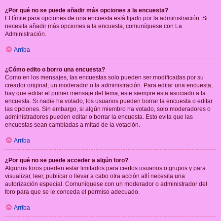
¿Por qué no se puede añadir más opciones a la encuesta?
El límite para opciones de una encuesta está fijado por la administración. Si
necesita añadir más opciones a la encuesta, comuníquese con La
Administración.
Arriba
¿Cómo edito o borro una encuesta?
Como en los mensajes, las encuestas solo pueden ser modificadas por su
creador original, un moderador o la administración. Para editar una encuesta,
hay que editar el primer mensaje del tema; este siempre esta asociado a la
encuesta. Si nadie ha votado, los usuarios pueden borrar la encuesta o editar
las opciones. Sin embargo, si algún miembro ha votado, solo moderadores o
administradores pueden editar o borrar la encuesta. Esto evita que las
encuestas sean cambiadas a mitad de la votación.
Arriba
¿Por qué no se puede acceder a algún foro?
Algunos foros pueden estar limitados para ciertos usuarios o grupos y para
visualizar, leer, publicar o llevar a cabo otra acción allí necesita una
autorización especial. Comuníquese con un moderador o administrador del
foro para que se le conceda el permiso adecuado.
Arriba