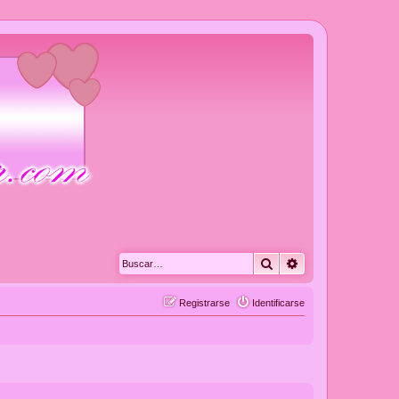
Buscar
Búsqueda avanza
Registrarse
Identificarse