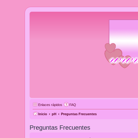
Enlaces rápidos
FAQ
Inicio
pH
Preguntas Frecuentes
Preguntas Frecuentes