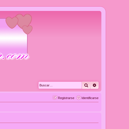
Buscar
Búsqueda avanza
Registrarse
Identificarse