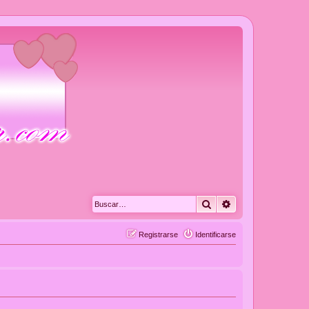
Buscar
Búsqueda avanza
Registrarse
Identificarse