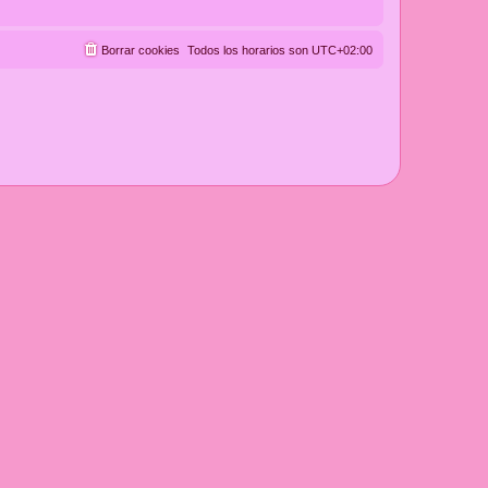
Borrar cookies
Todos los horarios son
UTC+02:00