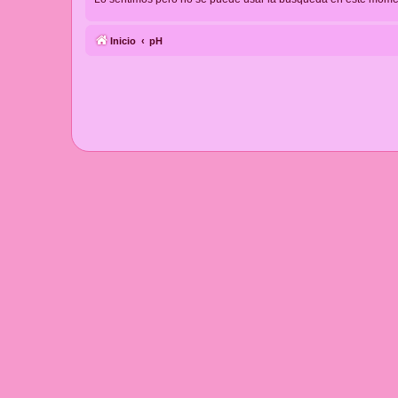
Inicio
pH