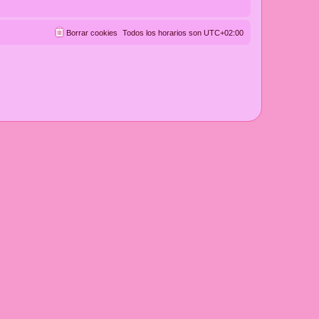
Borrar cookies
Todos los horarios son
UTC+02:00