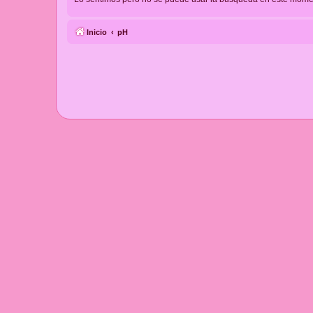
Inicio
pH