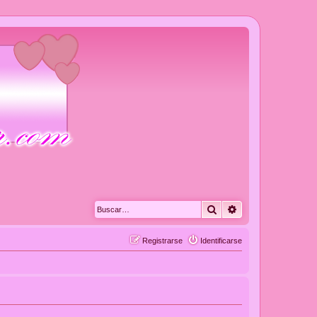
Buscar
Búsqueda avanza
Registrarse
Identificarse