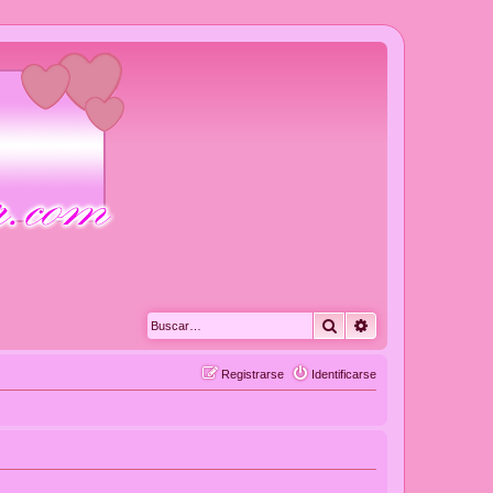
Buscar
Búsqueda avanza
Registrarse
Identificarse