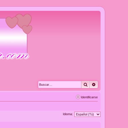
Buscar
Búsqueda avanza
Identificarse
Idioma: