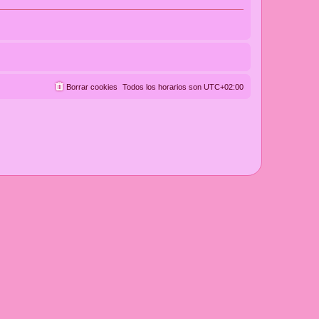
Borrar cookies
Todos los horarios son
UTC+02:00