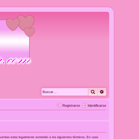
Buscar
Búsqueda avanza
Registrarse
Identificarse
acuerdas estar legalmente sometido a los siguientes términos. En caso