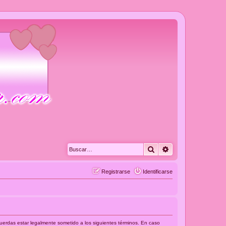
Buscar
Búsqueda avanza
Registrarse
Identificarse
acuerdas estar legalmente sometido a los siguientes términos. En caso