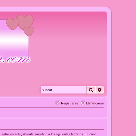
Buscar
Búsqueda avanza
Registrarse
Identificarse
acuerdas estar legalmente sometido a los siguientes términos. En caso