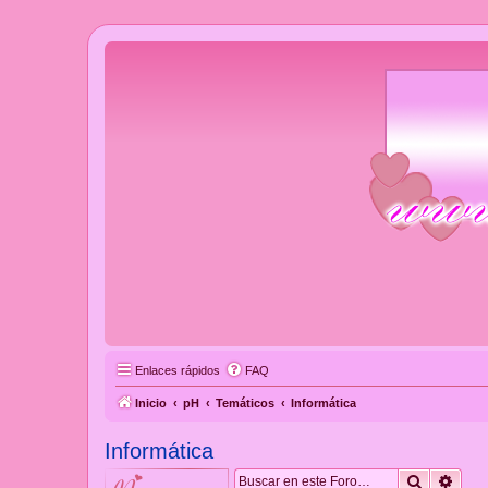
Enlaces rápidos
FAQ
Inicio
pH
Temáticos
Informática
Informática
Buscar
Búsq