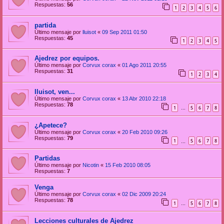
Respuestas:
56
1
2
3
4
5
6
partida
Último mensaje por
lluisot
«
09 Sep 2011 01:50
Respuestas:
45
1
2
3
4
5
Ajedrez por equipos.
Último mensaje por
Corvux corax
«
01 Ago 2011 20:55
Respuestas:
31
1
2
3
4
Iluisot, ven...
Último mensaje por
Corvux corax
«
13 Abr 2010 22:18
Respuestas:
78
1
5
6
7
8
…
¿Apetece?
Último mensaje por
Corvux corax
«
20 Feb 2010 09:26
Respuestas:
79
1
5
6
7
8
…
Partidas
Último mensaje por
Nicotin
«
15 Feb 2010 08:05
Respuestas:
7
Venga
Último mensaje por
Corvux corax
«
02 Dic 2009 20:24
Respuestas:
78
1
5
6
7
8
…
Lecciones culturales de Ajedrez