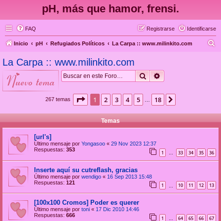
pH, más que hamor, frensi.
FAQ
Registrarse
Identificarse
B
Inicio
pH
Refugiados Políticos
La Carpa :: www.milinkito.com
u
La Carpa :: www.milinkito.com
s
Buscar
Búsqueda avanzad
nuevo tema
c
a
Página
1
de
18
1
2
3
4
5
18
Siguiente
267 temas
…
r
Temas
[url's]
Último mensaje por
Yongasoo
«
29 Nov 2023 12:37
Respuestas:
353
1
33
34
35
36
…
Inserte aquí su cutreflash, gracias
Último mensaje por
wendigo
«
16 Sep 2013 15:48
Respuestas:
121
1
10
11
12
13
…
[100x100 Cromos] Poder es querer
Último mensaje por
toni
«
17 Dic 2010 14:46
Respuestas:
666
1
64
65
66
67
…