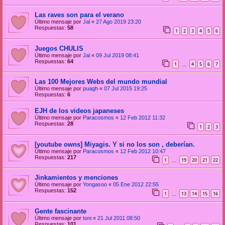
Las raves son para el verano
Último mensaje por
Jal
«
27 Ago 2019 23:20
Respuestas:
58
1
2
3
4
5
6
Juegos CHULIS
Último mensaje por
Jal
«
09 Jul 2019 08:41
Respuestas:
64
1
4
5
6
7
…
Las 100 Mejores Webs del mundo mundial
Último mensaje por
puagh
«
07 Jul 2015 19:25
Respuestas:
6
EJH de los videos japaneses
Último mensaje por
Paracosmos
«
12 Feb 2012 11:32
Respuestas:
28
1
2
3
[youtube owns] Miyagis. Y si no los son , deberían.
Último mensaje por
Paracosmos
«
12 Feb 2012 10:47
Respuestas:
217
1
19
20
21
22
…
Jinkamientos y menciones
Último mensaje por
Yongasoo
«
05 Ene 2012 22:55
Respuestas:
152
1
13
14
15
16
…
Gente fascinante
Último mensaje por
toni
«
21 Jul 2011 08:50
Respuestas:
101