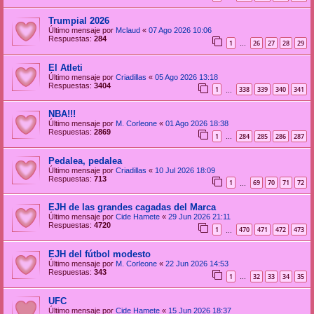
Trumpial 2026
Último mensaje por
Mclaud
«
07 Ago 2026 10:06
Respuestas:
284
1
26
27
28
29
…
El Atleti
Último mensaje por
Criadillas
«
05 Ago 2026 13:18
Respuestas:
3404
1
338
339
340
341
…
NBA!!!
Último mensaje por
M. Corleone
«
01 Ago 2026 18:38
Respuestas:
2869
1
284
285
286
287
…
Pedalea, pedalea
Último mensaje por
Criadillas
«
10 Jul 2026 18:09
Respuestas:
713
1
69
70
71
72
…
EJH de las grandes cagadas del Marca
Último mensaje por
Cide Hamete
«
29 Jun 2026 21:11
Respuestas:
4720
1
470
471
472
473
…
EJH del fútbol modesto
Último mensaje por
M. Corleone
«
22 Jun 2026 14:53
Respuestas:
343
1
32
33
34
35
…
UFC
Último mensaje por
Cide Hamete
«
15 Jun 2026 18:37