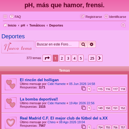
pH, más que hamor, frensi.
FAQ
Registrarse
Identificarse
B
Inicio
pH
Temáticos
Deportes
u
Deportes
s
Buscar
Búsqueda avanzad
nuevo tema
c
a
Página
1
de
25
1
2
3
4
5
25
Siguiente
373 temas
…
r
Temas
El rincón del holligan
Último mensaje por
Cide Hamete
«
05 Jun 2026 14:58
Respuestas:
1171
1
115
116
117
118
…
La bomba deportiva!!
Último mensaje por
Cide Hamete
«
19 Abr 2026 22:56
Respuestas:
1515
1
149
150
151
152
…
Real Madrid C.F. El mejor club de fútbol del s.XX
Último mensaje por
Chino
«
08 Ago 2026 19:04
Respuestas:
7567
1
754
755
756
757
…