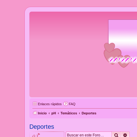
Enlaces rápidos
FAQ
Inicio
pH
Temáticos
Deportes
Deportes
Buscar
Búsq