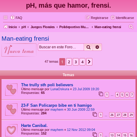
pH, más que hamor, frensi.
FAQ
Registrarse
Identificarse
B
Inicio
pH
Juegos Florales
Polideportivo Municipal
Man-eating frensi
u
Man-eating frensi
s
Buscar
Búsqueda avanzad
nuevo tema
c
a
1
2
3
4
Siguiente
47 temas
r
Temas
The trully sth poli believers
Último mensaje por
LunaOskura
«
23 Jul 2009 19:20
Respuestas:
65
1
4
5
6
7
…
23-F San Policarpo bibe en ti hamigo
Último mensaje por
mayhem
«
30 Jun 2009 22:59
Respuestas:
284
1
26
27
28
29
…
Harte Canibal.
Último mensaje por
mayhem
«
12 Nov 2012 09:04
Respuestas:
152
1
13
14
15
16
…