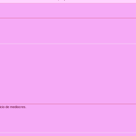
icio de mediocres.