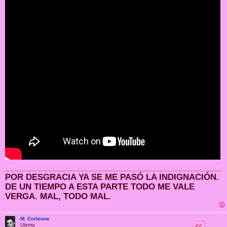
POR DESGRACIA YA SE ME PASÓ LA INDIGNACIÓN.
DE UN TIEMPO A ESTA PARTE TODO ME VALE
VERGA. MAL, TODO MAL.
M. Corleone
Ulema