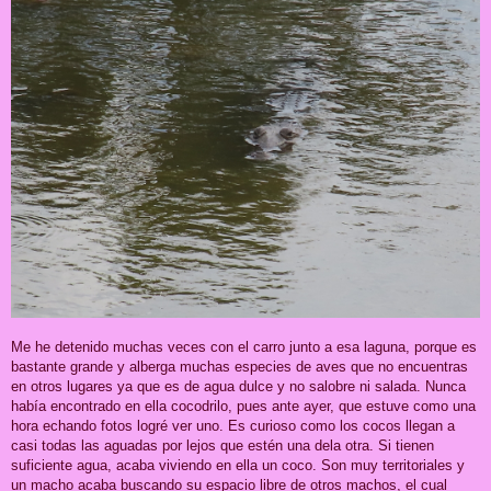
Me he detenido muchas veces con el carro junto a esa laguna, porque es
bastante grande y alberga muchas especies de aves que no encuentras
en otros lugares ya que es de agua dulce y no salobre ni salada. Nunca
había encontrado en ella cocodrilo, pues ante ayer, que estuve como una
hora echando fotos logré ver uno. Es curioso como los cocos llegan a
casi todas las aguadas por lejos que estén una dela otra. Si tienen
suficiente agua, acaba viviendo en ella un coco. Son muy territoriales y
un macho acaba buscando su espacio libre de otros machos, el cual